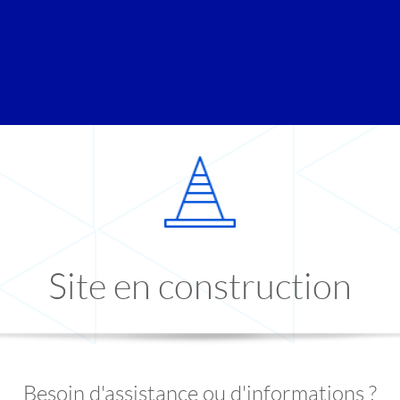
Site en construction
Besoin d'assistance ou d'informations ?