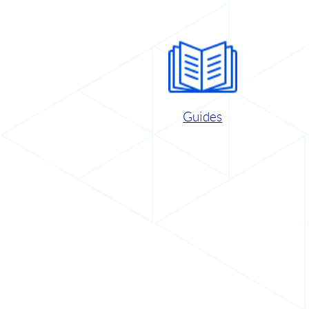
Guides