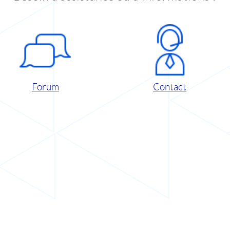
Forum
Contact