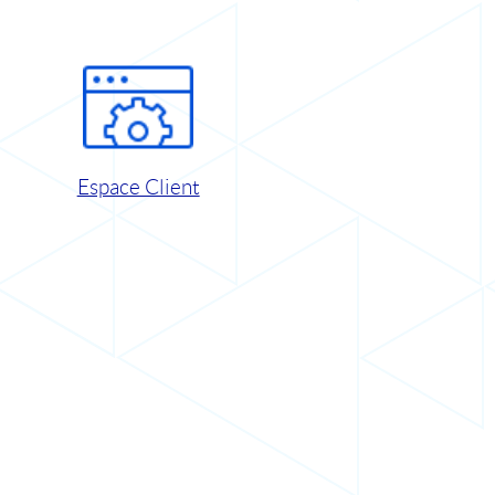
Espace Client